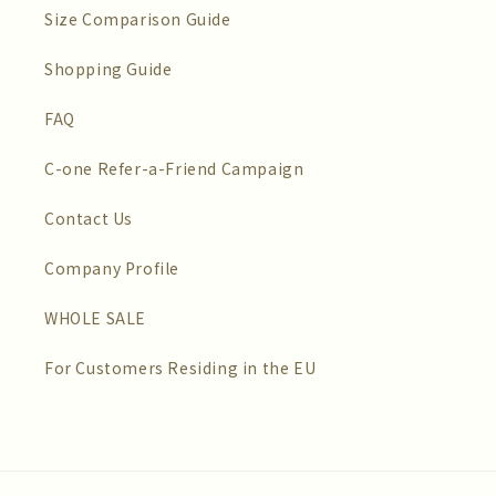
Size Comparison Guide
Shopping Guide
FAQ
C-one Refer-a-Friend Campaign
Contact Us
Company Profile
WHOLE SALE
For Customers Residing in the EU