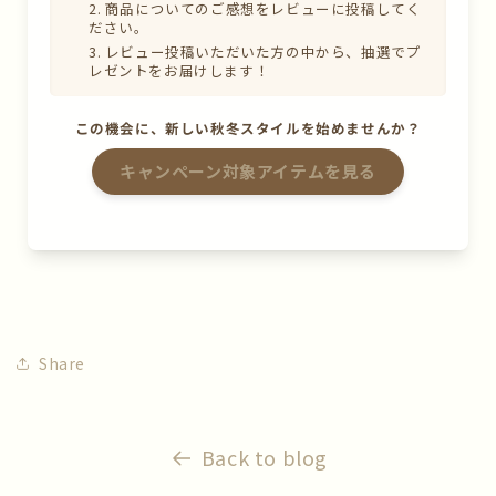
商品についてのご感想をレビューに投稿してく
ださい。
レビュー投稿いただいた方の中から、抽選でプ
レゼントをお届けします！
この機会に、新しい秋冬スタイルを始めませんか？
キャンペーン対象アイテムを見る
Share
Back to blog