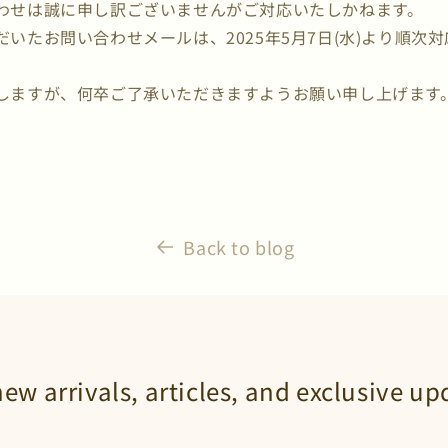
わせは誠に申し訳ございませんがご対応いたしかねます。
いたお問い合わせメールは、2025年5月7日(水)より順次
しますが、何卒ご了承いただきますようお願い申し上げます
Back to blog
new arrivals, articles, and exclusive up