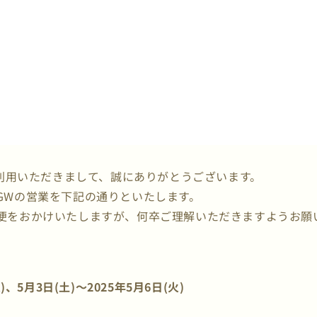
ご利用いただきまして、誠にありがとうございます。
GWの営業を下記の通りといたします。
便をおかけいたしますが、何卒ご理解いただきますようお願
火)、5月3日(土)～2025年5月6日(火)