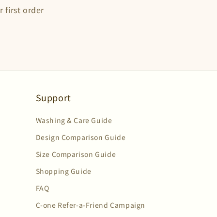
 first order
Support
Washing & Care Guide
Design Comparison Guide
Size Comparison Guide
Shopping Guide
FAQ
C-one Refer-a-Friend Campaign