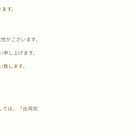
だきます。
能性がございます。
い申し上げます。
い致します。
しては、「出荷完