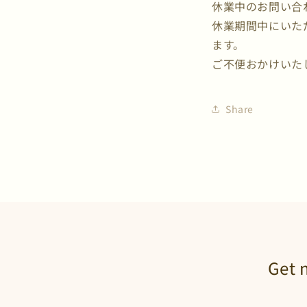
休業中のお問い合
休業期間中にいただ
ます。
ご不便おかけいた
Share
Get 